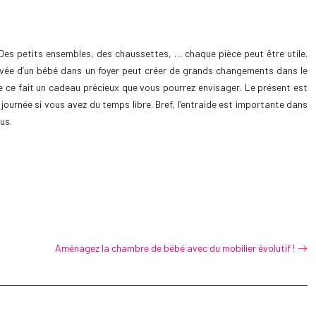
Des petits ensembles, des chaussettes, … chaque pièce peut être utile.
rivée d’un bébé dans un foyer peut créer de grands changements dans le
 de ce fait un cadeau précieux que vous pourrez envisager. Le présent est
journée si vous avez du temps libre. Bref, l’entraide est importante dans
us.
Aménagez la chambre de bébé avec du mobilier évolutif !