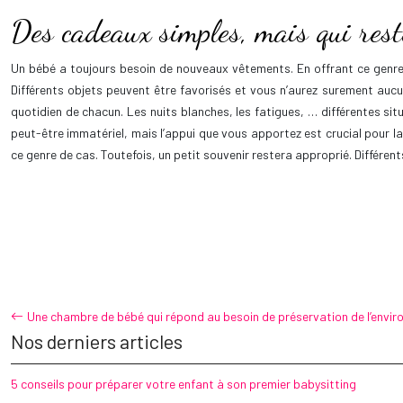
Des cadeaux simples, mais qui rest
Un bébé a toujours besoin de nouveaux vêtements. En offrant ce genre 
Différents objets peuvent être favorisés et vous n’aurez surement auc
quotidien de chacun. Les nuits blanches, les fatigues, … différentes sit
peut-être immatériel, mais l’appui que vous apportez est crucial pour la
ce genre de cas. Toutefois, un petit souvenir restera approprié. Différent
Une chambre de bébé qui répond au besoin de préservation de l’envi
Nos derniers articles
5 conseils pour préparer votre enfant à son premier babysitting