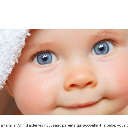
famille. Afin d’aider les nouveaux parents qui accueillent le bébé, vous p