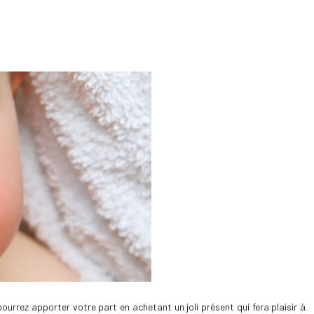
ourrez apporter votre part en achetant un joli présent qui fera plaisir à