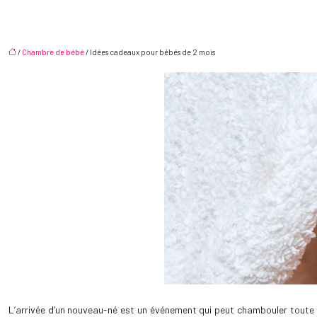
/
Chambre de bébé
/ Idées cadeaux pour bébés de 2 mois
L’arrivée d’un nouveau-né est un événement qui peut chambouler toute la 